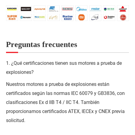
Preguntas frecuentes
1. ¿Qué certificaciones tienen sus motores a prueba de
explosiones?
Nuestros motores a prueba de explosiones están
certificados según las normas IEC 60079 y GB3836, con
clasificaciones Ex d IIB T4 / IIC T4. También
proporcionamos certificados ATEX, IECEx y CNEX previa
solicitud.