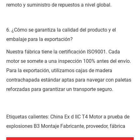
remoto y suministro de repuestos a nivel global.
6. ¿Cómo se garantiza la calidad del producto y el
embalaje para la exportación?
Nuestra fábrica tiene la certificación ISO9001. Cada
motor se somete a una inspección 100% antes del envío.
Para la exportación, utilizamos cajas de madera
contrachapada estándar aptas para navegar con paletas
reforzadas para garantizar un transporte seguro.
Etiquetas calientes: China Ex d IIC T4 Motor a prueba de
explosiones B3 Montaje Fabricante, proveedor, fábrica