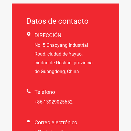
Datos de contacto

DIRECCIÓN
No. 5 Chaoyang Industrial
Road, ciudad de Yayao,
ciudad de Heshan, provincia
de Guangdong, China

Teléfono
+86-13929025652

Correo electrónico