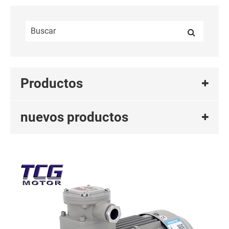
Productos
nuevos productos