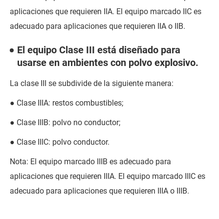
aplicaciones que requieren IIA. El equipo marcado IIC es
adecuado para aplicaciones que requieren IIA o IIB.
El equipo Clase III está diseñado para
usarse en ambientes con polvo explosivo.
La clase III se subdivide de la siguiente manera:
● Clase IIIA: restos combustibles;
● Clase IIIB: polvo no conductor;
● Clase IIIC: polvo conductor.
Nota: El equipo marcado IIIB es adecuado para
aplicaciones que requieren IIIA. El equipo marcado IIIC es
adecuado para aplicaciones que requieren IIIA o IIIB.