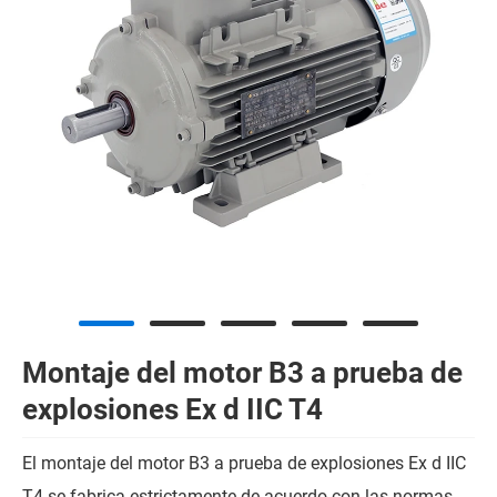
Montaje del motor B3 a prueba de
explosiones Ex d IIC T4
El montaje del motor B3 a prueba de explosiones Ex d IIC
T4 se fabrica estrictamente de acuerdo con las normas