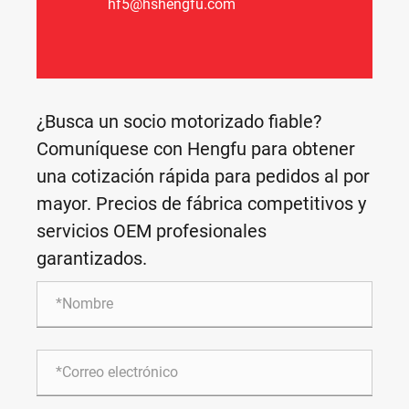
hf5@hshengfu.com
¿Busca un socio motorizado fiable?
Comuníquese con Hengfu para obtener
una cotización rápida para pedidos al por
mayor. Precios de fábrica competitivos y
servicios OEM profesionales
garantizados.