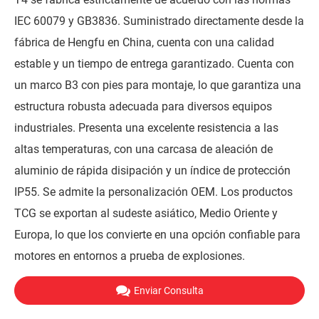
IEC 60079 y GB3836. Suministrado directamente desde la
fábrica de Hengfu en China, cuenta con una calidad
estable y un tiempo de entrega garantizado. Cuenta con
un marco B3 con pies para montaje, lo que garantiza una
estructura robusta adecuada para diversos equipos
industriales. Presenta una excelente resistencia a las
altas temperaturas, con una carcasa de aleación de
aluminio de rápida disipación y un índice de protección
IP55. Se admite la personalización OEM. Los productos
TCG se exportan al sudeste asiático, Medio Oriente y
Europa, lo que los convierte en una opción confiable para
motores en entornos a prueba de explosiones.
Enviar Consulta