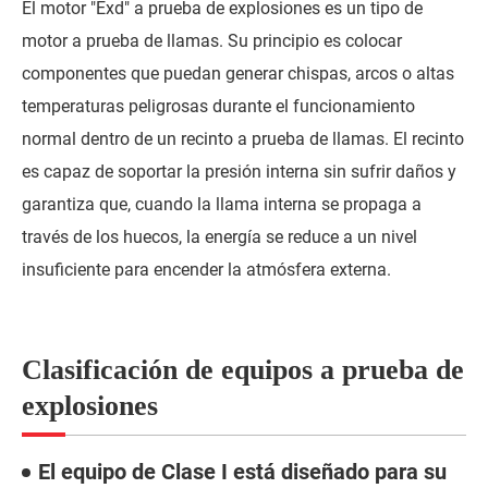
El motor "Exd" a prueba de explosiones es un tipo de
motor a prueba de llamas. Su principio es colocar
componentes que puedan generar chispas, arcos o altas
temperaturas peligrosas durante el funcionamiento
normal dentro de un recinto a prueba de llamas. El recinto
es capaz de soportar la presión interna sin sufrir daños y
garantiza que, cuando la llama interna se propaga a
través de los huecos, la energía se reduce a un nivel
insuficiente para encender la atmósfera externa.
Clasificación de equipos a prueba de
explosiones
El equipo de Clase I está diseñado para su