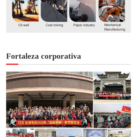
Fortaleza corporativa