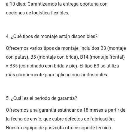
a 10 días. Garantizamos la entrega oportuna con
opciones de logística flexibles.
4. ¿Qué tipos de montaje están disponibles?
Ofrecemos varios tipos de montaje, incluidos B3 (montaje
con patas), B5 (montaje con brida), B14 (montaje frontal)
y B35 (combinado con brida y pie). El tipo B3 se utiliza
más comúnmente para aplicaciones industriales.
5. ¿Cuál es el período de garantía?
Ofrecemos una garantía estándar de 18 meses a partir de
la fecha de envío, que cubre defectos de fabricación.
Nuestro equipo de posventa ofrece soporte técnico