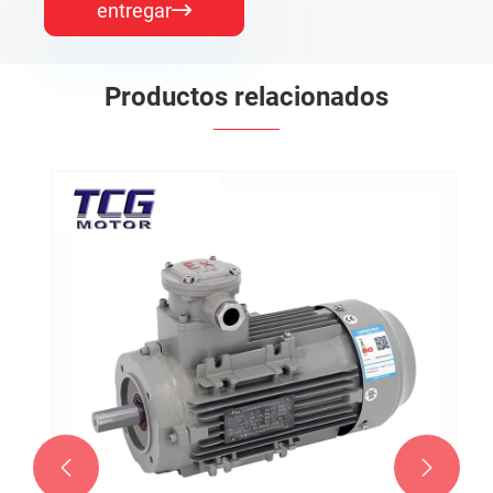
entregar

Productos relacionados

