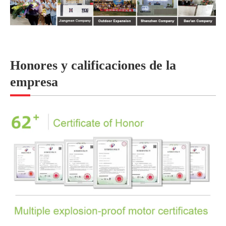
Honores y calificaciones de la
empresa