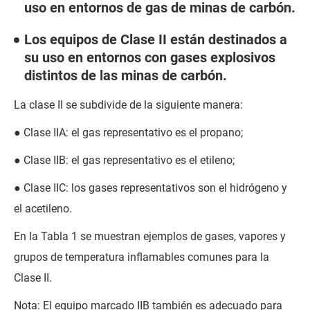
uso en entornos de gas de minas de carbón.
Los equipos de Clase II están destinados a
su uso en entornos con gases explosivos
distintos de las minas de carbón.
La clase II se subdivide de la siguiente manera:
● Clase IIA: el gas representativo es el propano;
● Clase IIB: el gas representativo es el etileno;
● Clase IIC: los gases representativos son el hidrógeno y
el acetileno.
En la Tabla 1 se muestran ejemplos de gases, vapores y
grupos de temperatura inflamables comunes para la
Clase II.
Nota: El equipo marcado IIB también es adecuado para