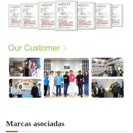
Marcas asociadas