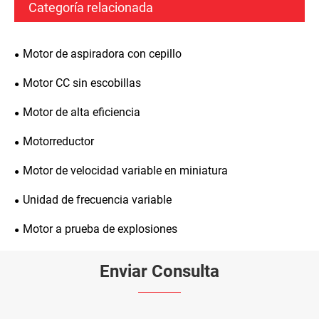
Categoría relacionada
Motor de aspiradora con cepillo
Motor CC sin escobillas
Motor de alta eficiencia
Motorreductor
Motor de velocidad variable en miniatura
Unidad de frecuencia variable
Motor a prueba de explosiones
Enviar Consulta