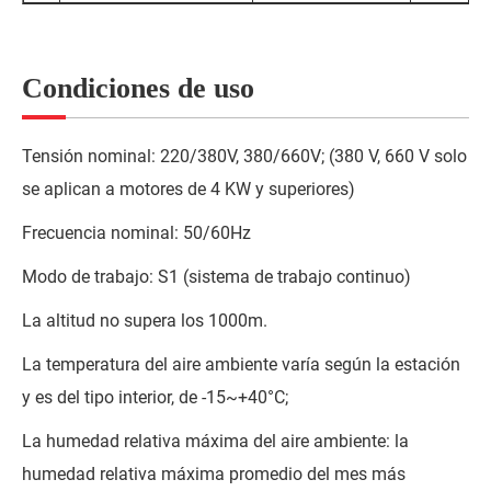
Condiciones de uso
Tensión nominal: 220/380V, 380/660V; (380 V, 660 V solo
se aplican a motores de 4 KW y superiores)
Frecuencia nominal: 50/60Hz
Modo de trabajo: S1 (sistema de trabajo continuo)
La altitud no supera los 1000m.
La temperatura del aire ambiente varía según la estación
y es del tipo interior, de -15~+40°C;
La humedad relativa máxima del aire ambiente: la
humedad relativa máxima promedio del mes más