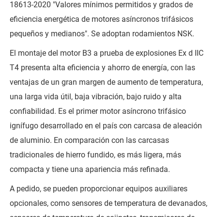
18613-2020 "Valores mínimos permitidos y grados de
eficiencia energética de motores asíncronos trifásicos
pequeños y medianos". Se adoptan rodamientos NSK.
El montaje del motor B3 a prueba de explosiones Ex d IIC
T4 presenta alta eficiencia y ahorro de energía, con las
ventajas de un gran margen de aumento de temperatura,
una larga vida útil, baja vibración, bajo ruido y alta
confiabilidad. Es el primer motor asíncrono trifásico
ignífugo desarrollado en el país con carcasa de aleación
de aluminio. En comparación con las carcasas
tradicionales de hierro fundido, es más ligera, más
compacta y tiene una apariencia más refinada.
A pedido, se pueden proporcionar equipos auxiliares
opcionales, como sensores de temperatura de devanados,