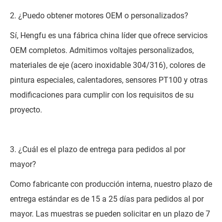
2. ¿Puedo obtener motores OEM o personalizados?
Sí, Hengfu es una fábrica china líder que ofrece servicios
OEM completos. Admitimos voltajes personalizados,
materiales de eje (acero inoxidable 304/316), colores de
pintura especiales, calentadores, sensores PT100 y otras
modificaciones para cumplir con los requisitos de su
proyecto.
3. ¿Cuál es el plazo de entrega para pedidos al por
mayor?
Como fabricante con producción interna, nuestro plazo de
entrega estándar es de 15 a 25 días para pedidos al por
mayor. Las muestras se pueden solicitar en un plazo de 7