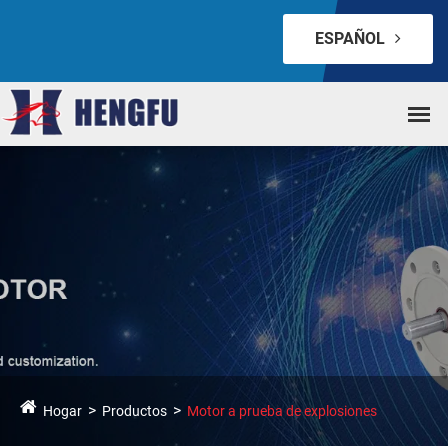
ESPAÑOL
Hogar
Productos
Motor a prueba de explosiones