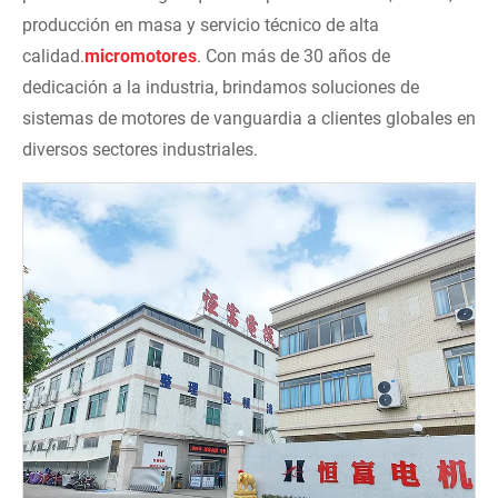
producción en masa y servicio técnico de alta
calidad.
micromotores
. Con más de 30 años de
dedicación a la industria, brindamos soluciones de
sistemas de motores de vanguardia a clientes globales en
diversos sectores industriales.