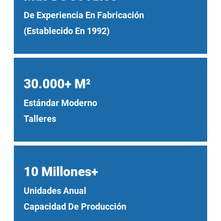
De Experiencia En Fabricación
(Establecido En 1992)
30.000+ M²
Estándar Moderno
Talleres
10 Millones+
Unidades Anual
Capacidad De Producción