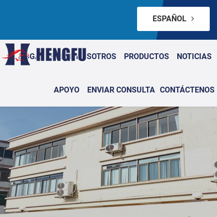
ESPAÑOL
HOGAR
SOBRE NOSOTROS
PRODUCTOS
NOTICIAS
APOYO
ENVIAR CONSULTA
CONTÁCTENOS