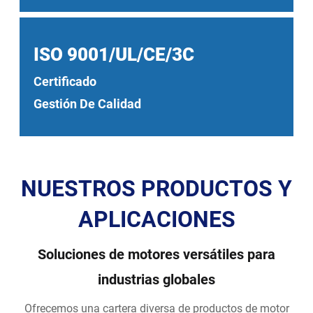
ISO 9001/UL/CE/3C
Certificado
Gestión De Calidad
NUESTROS PRODUCTOS Y
APLICACIONES
Soluciones de motores versátiles para
industrias globales
Ofrecemos una cartera diversa de productos de motor