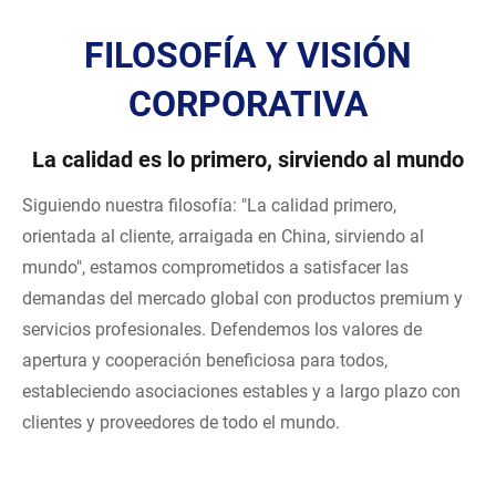
FILOSOFÍA Y VISIÓN
CORPORATIVA
La calidad es lo primero, sirviendo al mundo
Siguiendo nuestra filosofía: "La calidad primero,
orientada al cliente, arraigada en China, sirviendo al
mundo", estamos comprometidos a satisfacer las
demandas del mercado global con productos premium y
servicios profesionales. Defendemos los valores de
apertura y cooperación beneficiosa para todos,
estableciendo asociaciones estables y a largo plazo con
clientes y proveedores de todo el mundo.