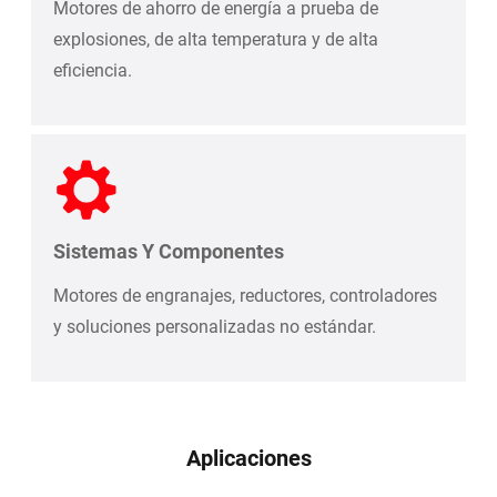
Motores de ahorro de energía a prueba de
explosiones, de alta temperatura y de alta
eficiencia.
Sistemas Y Componentes
Motores de engranajes, reductores, controladores
y soluciones personalizadas no estándar.
Aplicaciones