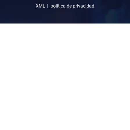
XML
|
política de privacidad