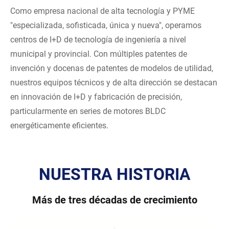
Como empresa nacional de alta tecnología y PYME
"especializada, sofisticada, única y nueva", operamos
centros de I+D de tecnología de ingeniería a nivel
municipal y provincial. Con múltiples patentes de
invención y docenas de patentes de modelos de utilidad,
nuestros equipos técnicos y de alta dirección se destacan
en innovación de I+D y fabricación de precisión,
particularmente en series de motores BLDC
energéticamente eficientes.
NUESTRA HISTORIA
Más de tres décadas de crecimiento