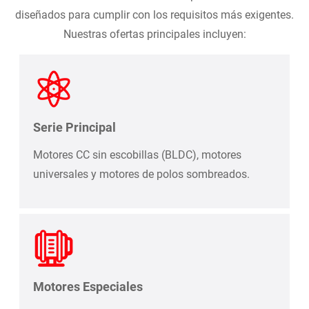
diseñados para cumplir con los requisitos más exigentes.
Nuestras ofertas principales incluyen:
Serie Principal
Motores CC sin escobillas (BLDC), motores
universales y motores de polos sombreados.
Motores Especiales