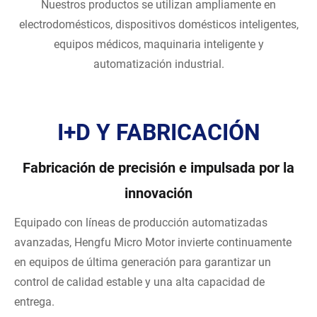
Nuestros productos se utilizan ampliamente en
electrodomésticos, dispositivos domésticos inteligentes,
equipos médicos, maquinaria inteligente y
automatización industrial.
I+D Y FABRICACIÓN
Fabricación de precisión e impulsada por la
innovación
Equipado con líneas de producción automatizadas
avanzadas, Hengfu Micro Motor invierte continuamente
en equipos de última generación para garantizar un
control de calidad estable y una alta capacidad de
entrega.