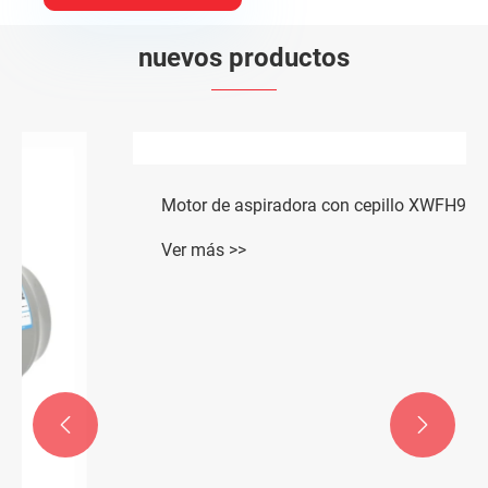
nuevos productos

