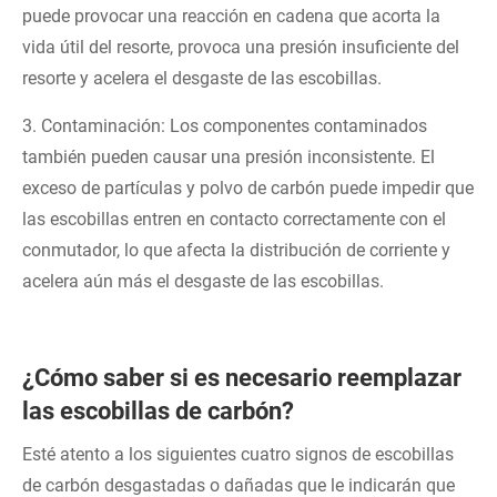
puede provocar una reacción en cadena que acorta la
vida útil del resorte, provoca una presión insuficiente del
resorte y acelera el desgaste de las escobillas.
3. Contaminación: Los componentes contaminados
también pueden causar una presión inconsistente. El
exceso de partículas y polvo de carbón puede impedir que
las escobillas entren en contacto correctamente con el
conmutador, lo que afecta la distribución de corriente y
acelera aún más el desgaste de las escobillas.
¿Cómo saber si es necesario reemplazar
las escobillas de carbón?
Esté atento a los siguientes cuatro signos de escobillas
de carbón desgastadas o dañadas que le indicarán que