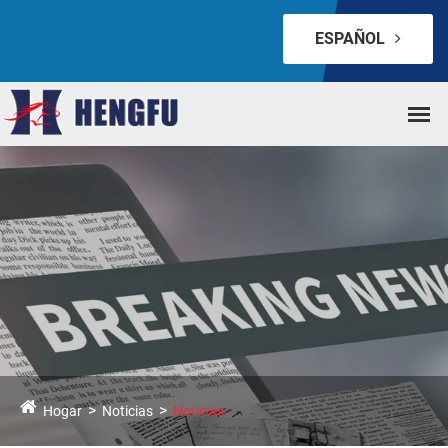
ESPAÑOL
Hogar
Noticias
Noticias