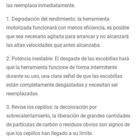
las reemplace inmediatamente.
1. Degradación del rendimiento: la herramienta
motorizada funcionará con menos eficiencia, es posible
que sea necesario agitarla para arrancar y no alcanzará
las altas velocidades que antes alcanzaba.
2. Potencia inestable: El desgaste de las escobillas hará
que la herramienta funcione de forma intermitente
durante su uso, una clara señal de que las escobillas
están completamente desgastadas y necesitan ser
reemplazadas.
3. Revise los cepillos: la decoloración por
sobrecalentamiento, la liberación de grandes cantidades
de partículas de carbón o residuos obvios son signos de
que los cepillos han llegado a su límite.