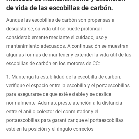
de vida de las escobillas de carbón.
Aunque las escobillas de carbón son propensas a
desgastarse, su vida útil se puede prolongar
considerablemente mediante el cuidado, uso y
mantenimiento adecuados. A continuación se muestran
algunas formas de mantener y extender la vida útil de las
escobillas de carbón en los motores de CC:
1. Mantenga la estabilidad de la escobilla de carbón:
verifique el espacio entre la escobilla y el portaescobillas
para asegurarse de que esté estable y se deslice
normalmente. Además, preste atención a la distancia
entre el anillo colector del conmutador y el
portaescobillas para garantizar que el portaescobillas
esté en la posición y el ángulo correctos.