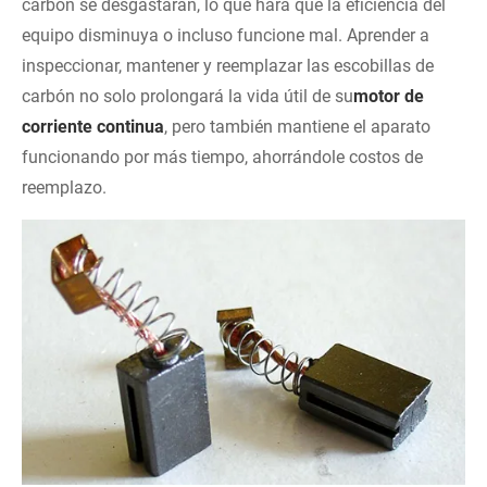
carbón se desgastarán, lo que hará que la eficiencia del
equipo disminuya o incluso funcione mal. Aprender a
inspeccionar, mantener y reemplazar las escobillas de
carbón no solo prolongará la vida útil de su
motor de
corriente continua
, pero también mantiene el aparato
funcionando por más tiempo, ahorrándole costos de
reemplazo.