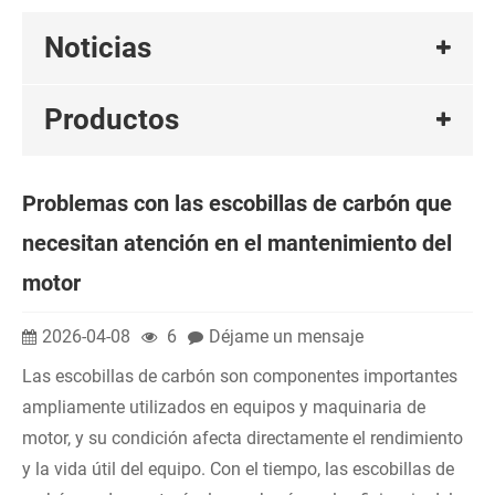
Noticias
Productos
Problemas con las escobillas de carbón que
necesitan atención en el mantenimiento del
motor
2026-04-08
6
Déjame un mensaje
Las escobillas de carbón son componentes importantes
ampliamente utilizados en equipos y maquinaria de
motor, y su condición afecta directamente el rendimiento
y la vida útil del equipo. Con el tiempo, las escobillas de