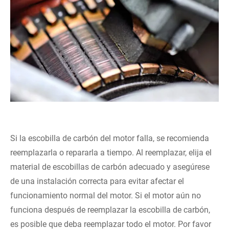
Si la escobilla de carbón del motor falla, se recomienda
reemplazarla o repararla a tiempo. Al reemplazar, elija el
material de escobillas de carbón adecuado y asegúrese
de una instalación correcta para evitar afectar el
funcionamiento normal del motor. Si el motor aún no
funciona después de reemplazar la escobilla de carbón,
es posible que deba reemplazar todo el motor. Por favor