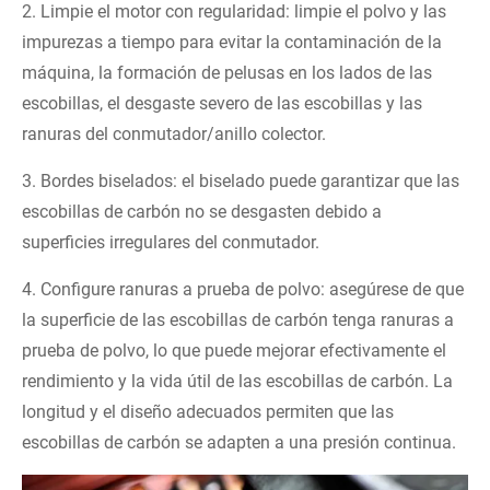
2. Limpie el motor con regularidad: limpie el polvo y las
impurezas a tiempo para evitar la contaminación de la
máquina, la formación de pelusas en los lados de las
escobillas, el desgaste severo de las escobillas y las
ranuras del conmutador/anillo colector.
3. Bordes biselados: el biselado puede garantizar que las
escobillas de carbón no se desgasten debido a
superficies irregulares del conmutador.
4. Configure ranuras a prueba de polvo: asegúrese de que
la superficie de las escobillas de carbón tenga ranuras a
prueba de polvo, lo que puede mejorar efectivamente el
rendimiento y la vida útil de las escobillas de carbón. La
longitud y el diseño adecuados permiten que las
escobillas de carbón se adapten a una presión continua.