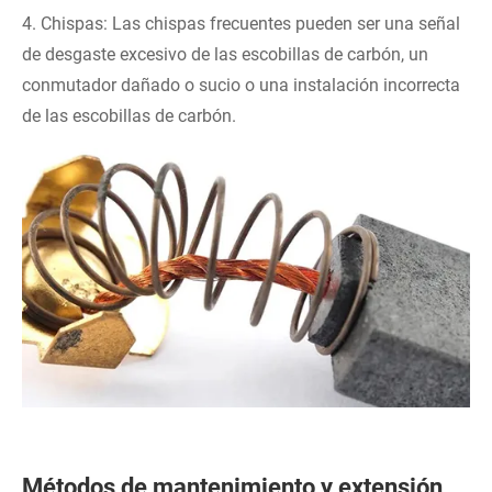
4. Chispas: Las chispas frecuentes pueden ser una señal
de desgaste excesivo de las escobillas de carbón, un
conmutador dañado o sucio o una instalación incorrecta
de las escobillas de carbón.
Métodos de mantenimiento y extensión