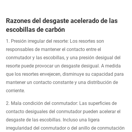
Razones del desgaste acelerado de las
escobillas de carbón
1. Presión irregular del resorte: Los resortes son
responsables de mantener el contacto entre el
conmutador y las escobillas, y una presión desigual del
resorte puede provocar un desgaste desigual. A medida
que los resortes envejecen, disminuye su capacidad para
mantener un contacto constante y una distribución de
corriente.
2. Mala condición del conmutador: Las superficies de
contacto desiguales del conmutador pueden acelerar el
desgaste de las escobillas. Incluso una ligera
irregularidad del conmutador o del anillo de conmutación