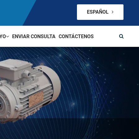
ESPAÑOL
YO
ENVIAR CONSULTA
CONTÁCTENOS