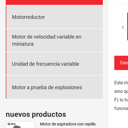
Motorreductor
Motor de velocidad variable en
miniatura
Des
Unidad de frecuencia variable
Este m
Motor a prueba de explosiones
sino q
F) lo 
funcio
nuevos productos
Motor de aspiradora con cepillo