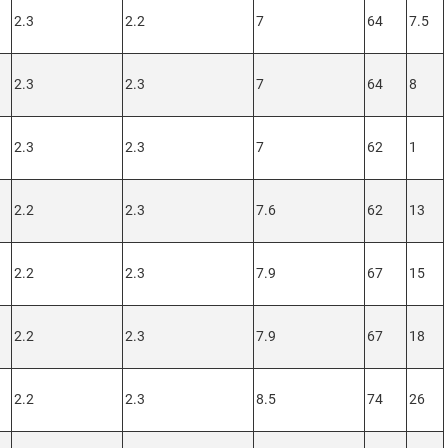
2.3
2.2
7
64
7.5
2.3
2.3
7
64
8
2.3
2.3
7
62
1
2.2
2.3
7.6
62
13
2.2
2.3
7.9
67
15
2.2
2.3
7.9
67
18
2.2
2.3
8.5
74
26