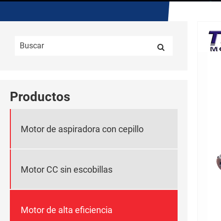
Productos
Motor de aspiradora con cepillo
Motor CC sin escobillas
Motor de alta eficiencia