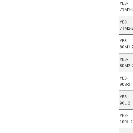
YE3-
71M1-
YE3-
71M2-
YE3-
80M1-
YE3-
80M2-
YE3-
90S-2
YE3-
90L-2
YE3-
100L-2