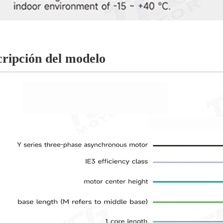
ripción del modelo