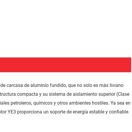
 de carcasa de aluminio fundido, que no solo es más liviano
structura compacta y su sistema de aislamiento superior (Clase
ales petroleros, químicos y otros ambientes hostiles. Ya sea en
tor YE3 proporciona un soporte de energía estable y confiable.