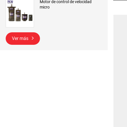
Motor de control de velocidad
micro
Ver más