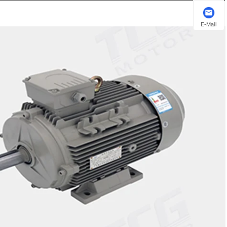
E-Mail